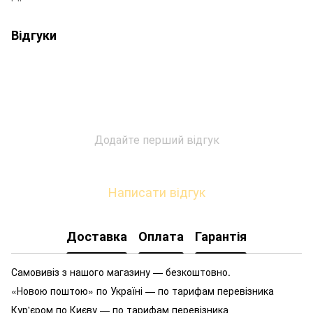
Відгуки
Додайте перший відгук
Написати відгук
Доставка
Оплата
Гарантія
Самовивіз з нашого магазину — безкоштовно.
«Новою поштою» по Україні — по тарифам перевізника
Кур'єром по Києву — по тарифам перевізника