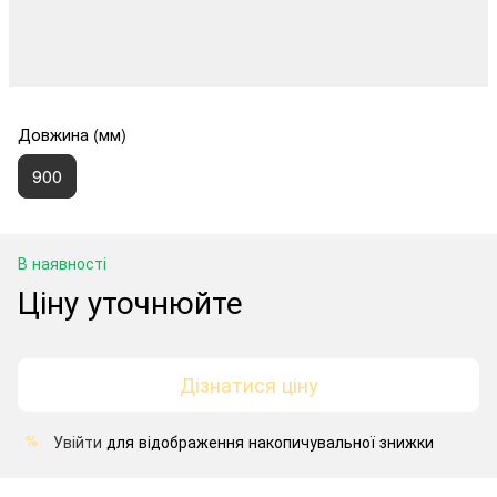
Довжина (мм)
900
В наявності
Ціну уточнюйте
Дізнатися ціну
Увійти
для відображення накопичувальної знижки
%