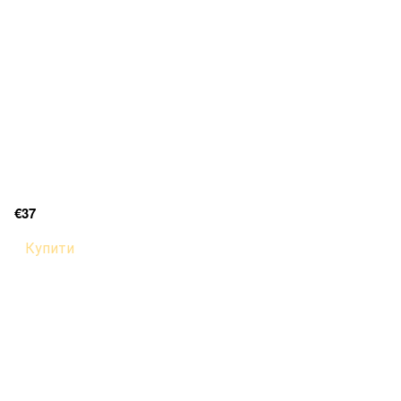
€37
Купити