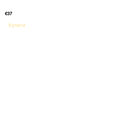
€37
Купити