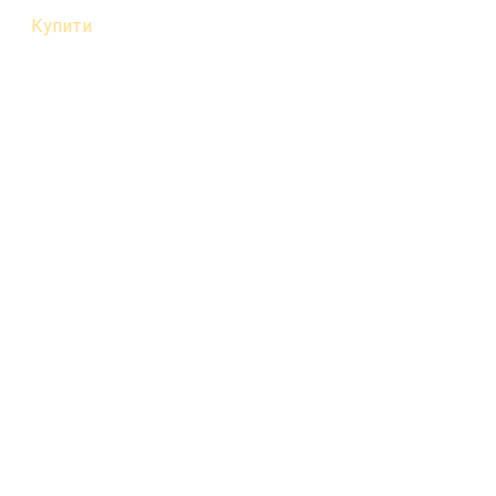
Купити