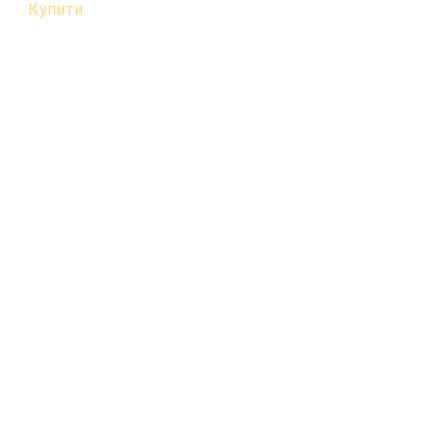
Купити