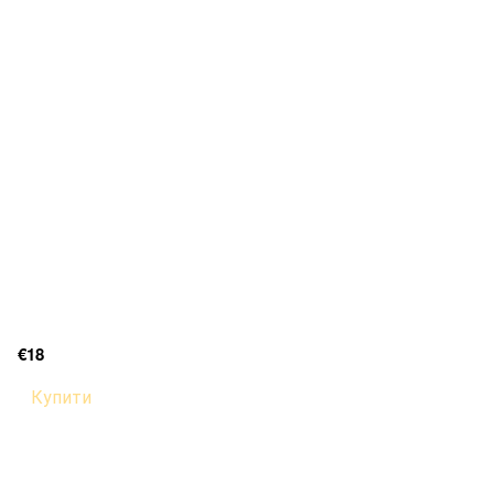
€18
Купити