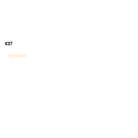
€37
Купити