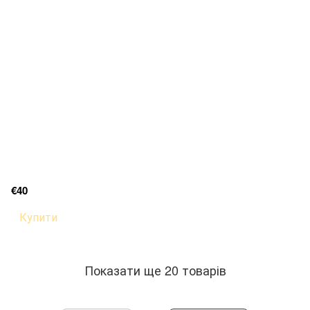
€40
Купити
Показати ще 20 товарів