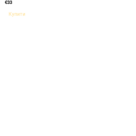
€33
Купити