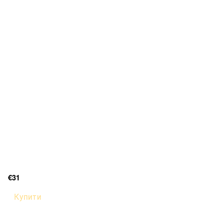
€31
Купити