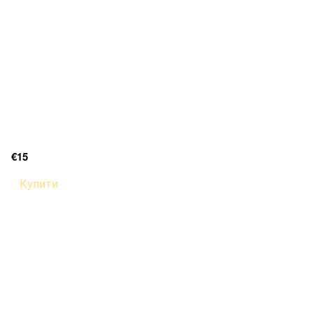
€15
Купити