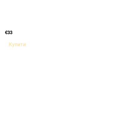
€33
Купити