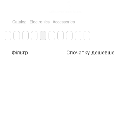
Catalog
Electronics
Accessories
Фільтр
Спочатку дешевше