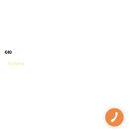
€40
Купити