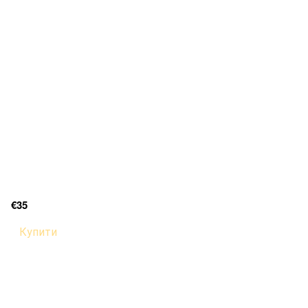
€35
Купити