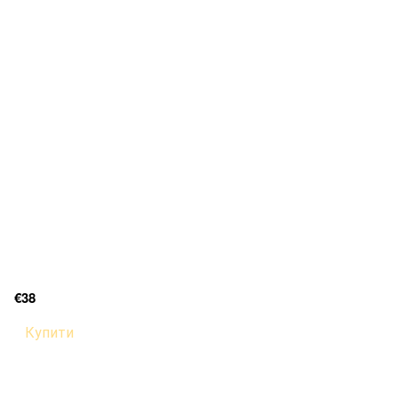
€38
Купити