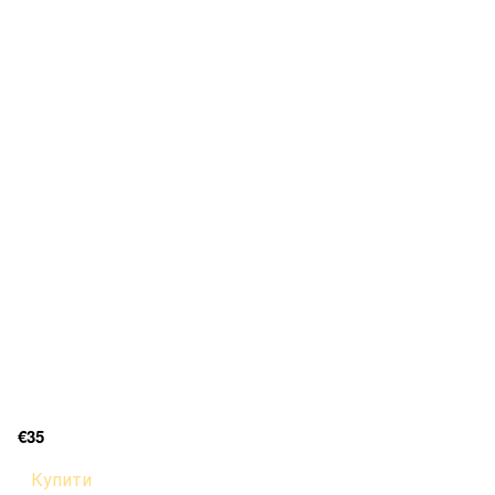
€35
Купити