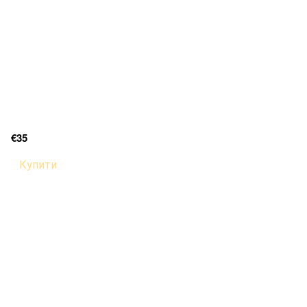
€35
Купити