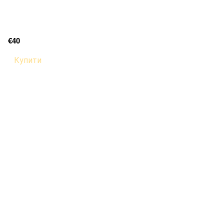
€40
Купити