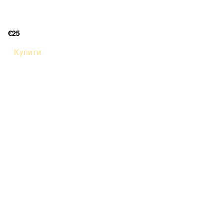
€25
Купити