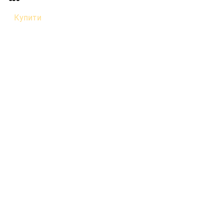
Купити