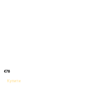
€78
Купити