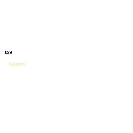
€39
Купити