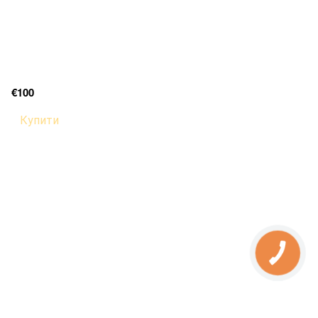
€100
Купити