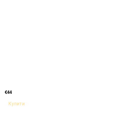
€44
Купити