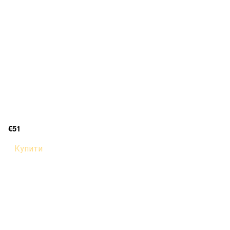
€51
Купити