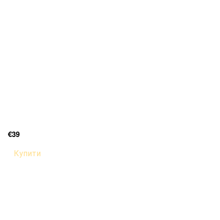
€39
Купити