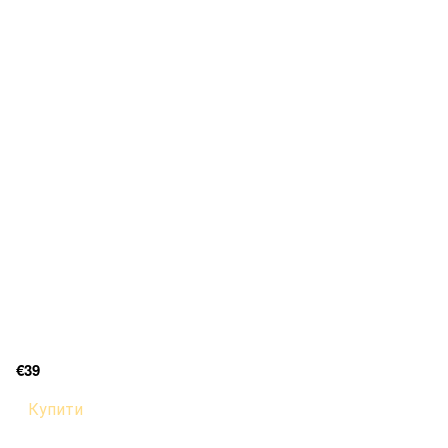
€39
Купити