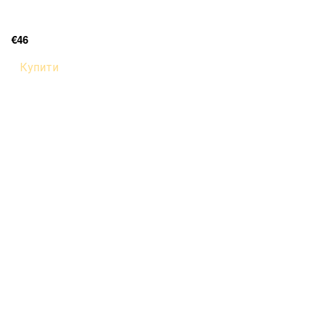
€46
Купити