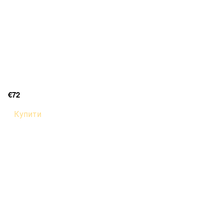
€72
Купити