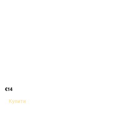
€14
Купити