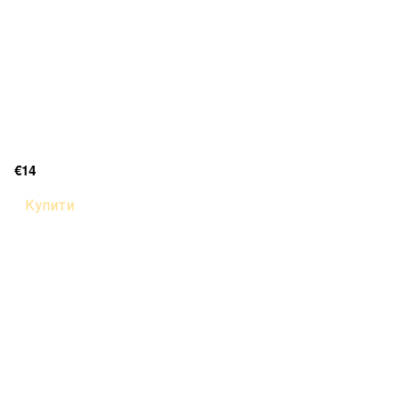
€14
Купити