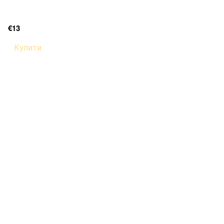
€13
Купити