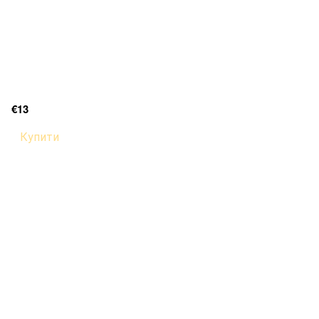
€13
Купити