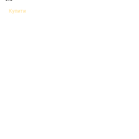
Купити