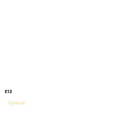
€13
Купити