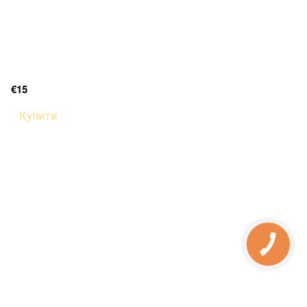
€15
Купити