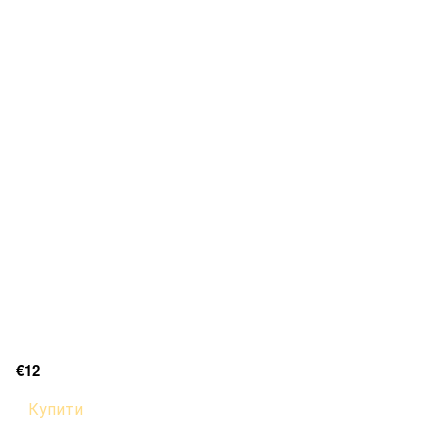
€12
Купити