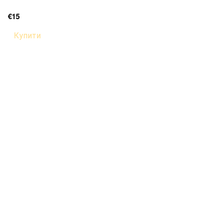
€15
Купити