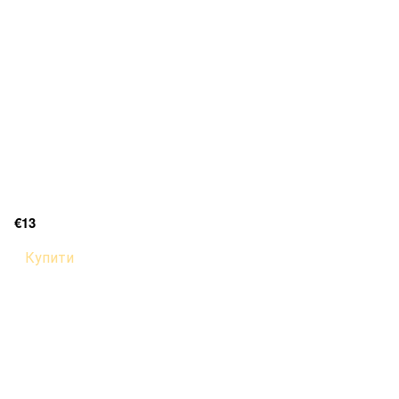
€13
Купити