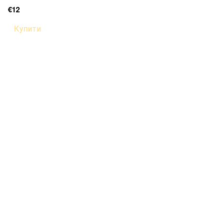
€12
Купити