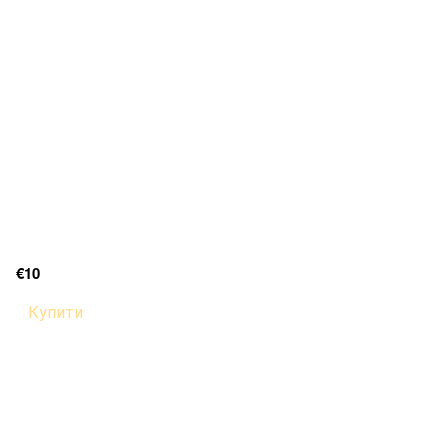
€10
Купити