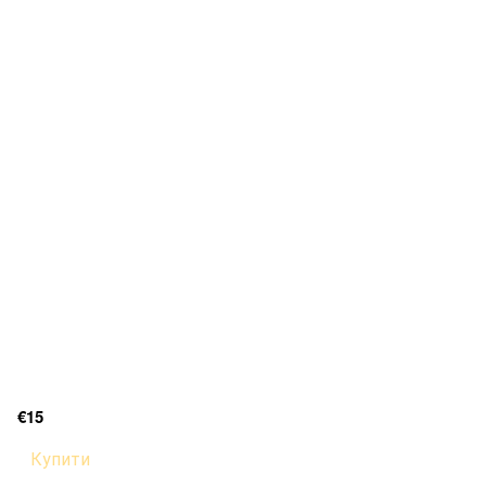
€15
Купити