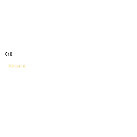
€10
Купити