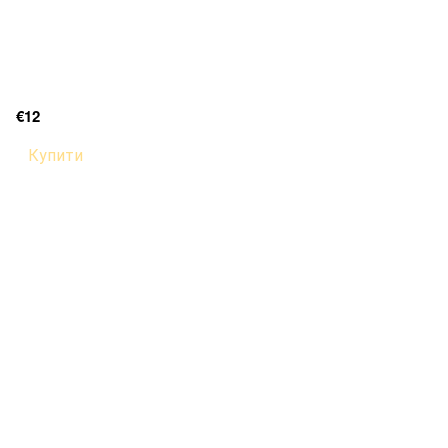
€12
Купити