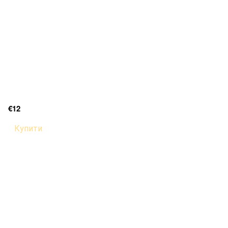
€12
Купити