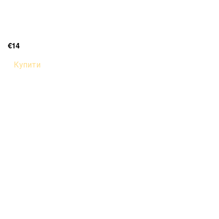
€14
Купити