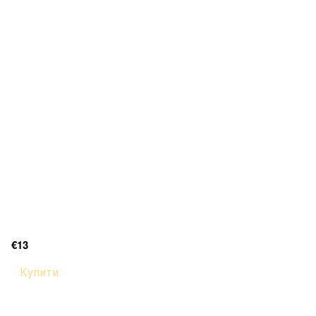
€13
Купити