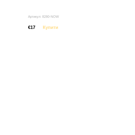
Артикул: 8280-NOW
€17
Купити