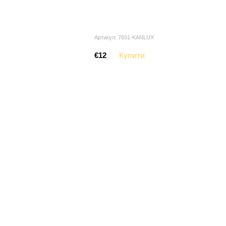
Артикул: 7691-KANLUX
€12
Купити