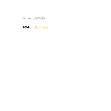
Артикул: 3639-PA
€14
Купити