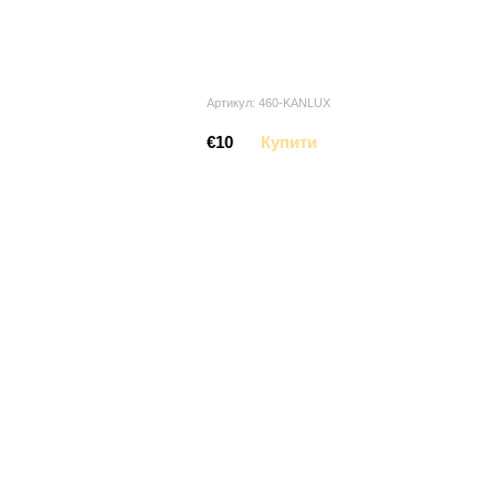
Артикул: 460-KANLUX
€10
Купити