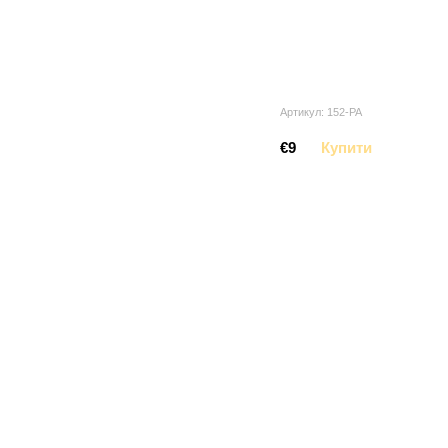
Артикул: 152-PA
€9
Купити