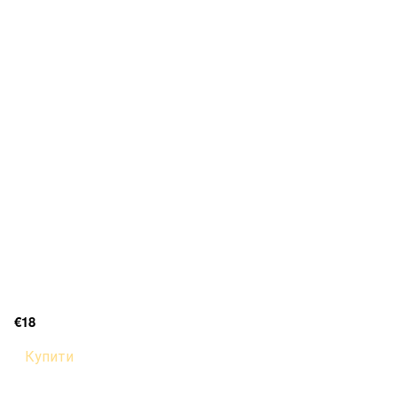
€18
Купити