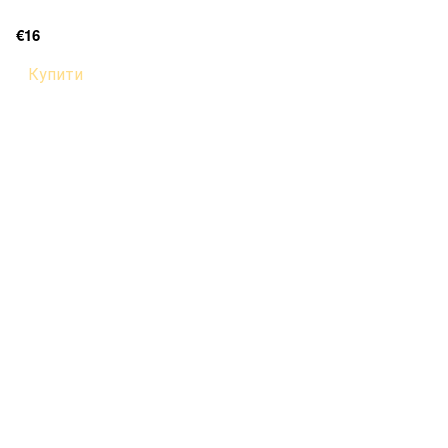
€16
Купити