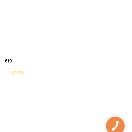
€19
Купити