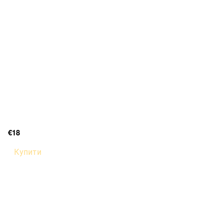
€18
Купити