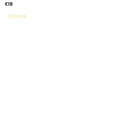
€18
Купити