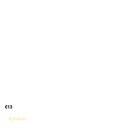
€13
Купити