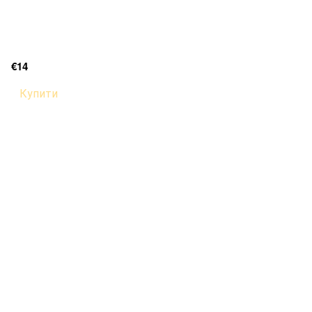
€14
Купити