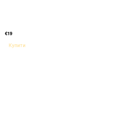
€19
Купити