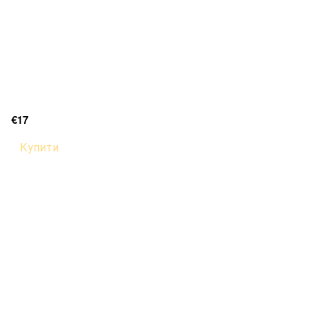
€17
Купити