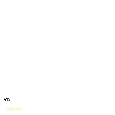
€15
Купити