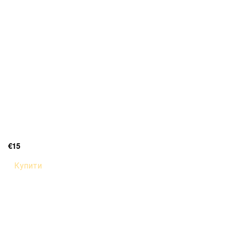
€15
Купити