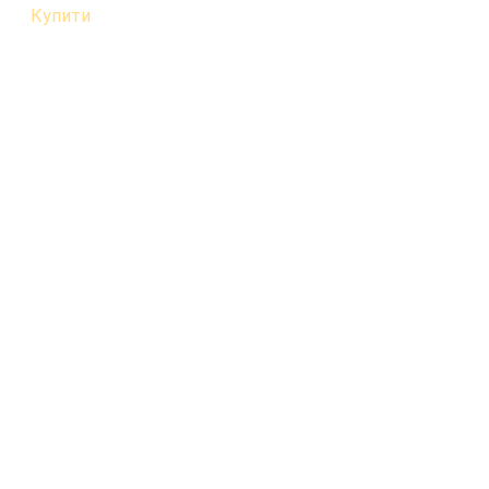
Купити