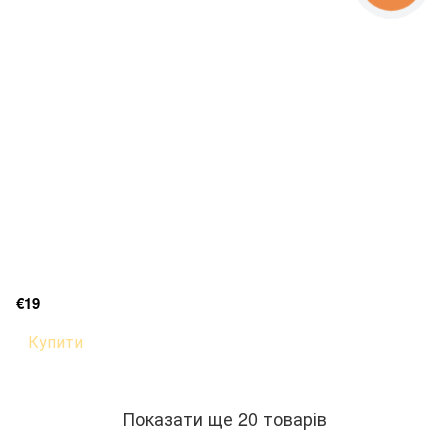
€19
Купити
Показати ще 20 товарів