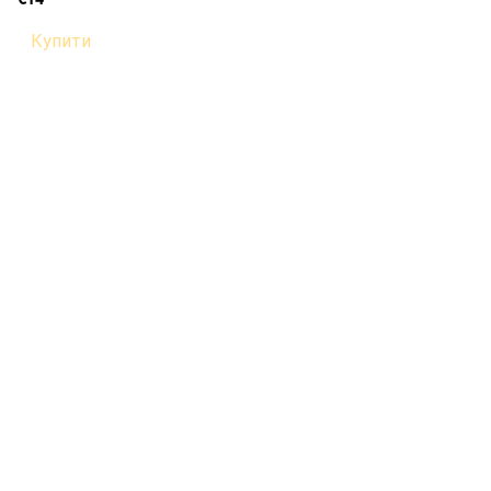
Купити