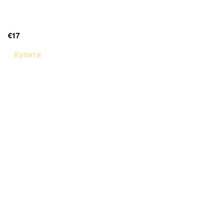
€17
Купити