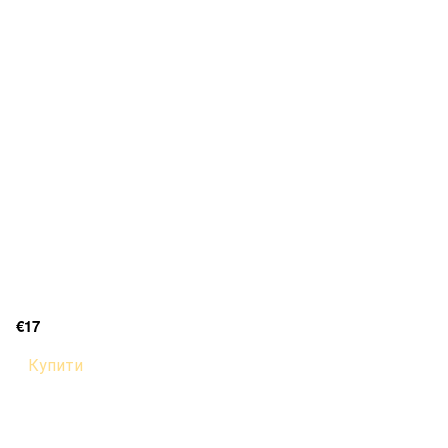
€17
Купити