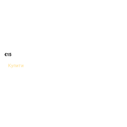
€15
Купити