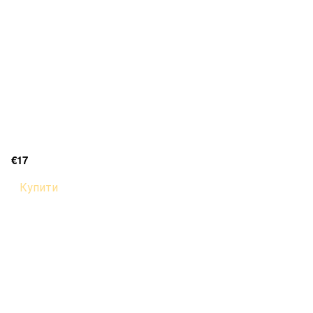
€17
Купити