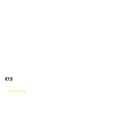
€13
Купити