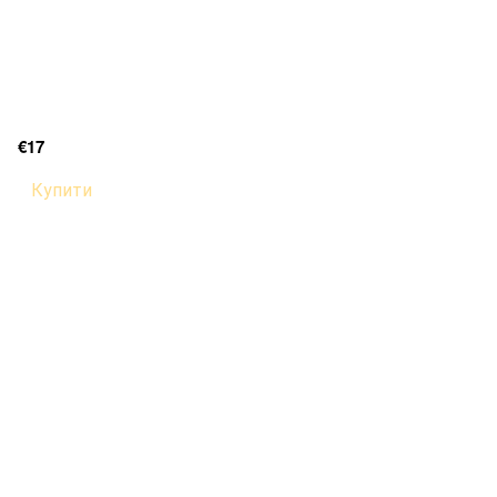
€17
Купити