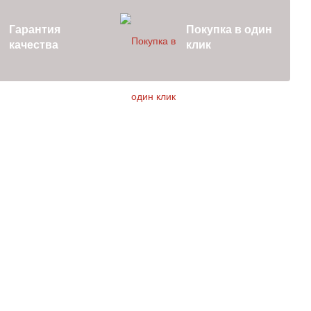
Гарантия
Покупка в один
качества
клик