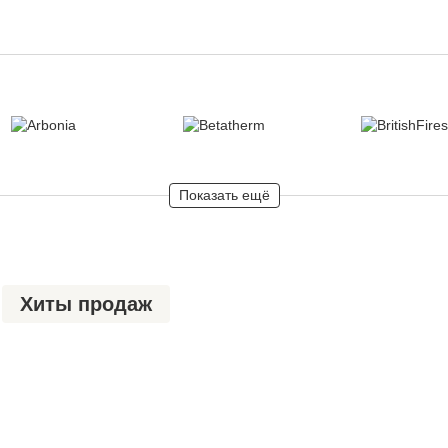
Показать ещё
Хиты продаж
Распродажа
Новинки