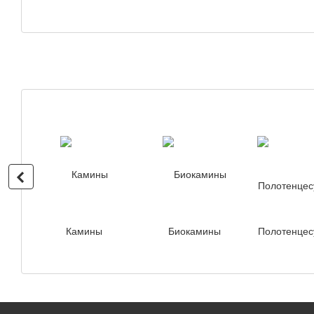
Камины
Биокамины
Полотенцес