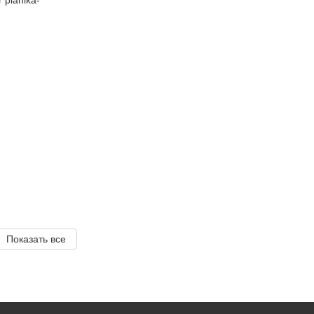
Показать все