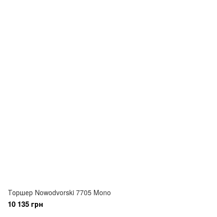
Торшер Nowodvorski 7705 Mono
10 135 грн