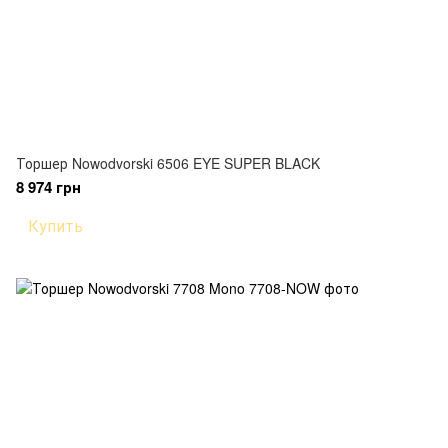
Торшер Nowodvorski 6506 EYE SUPER BLACK
8 974 грн
Купить