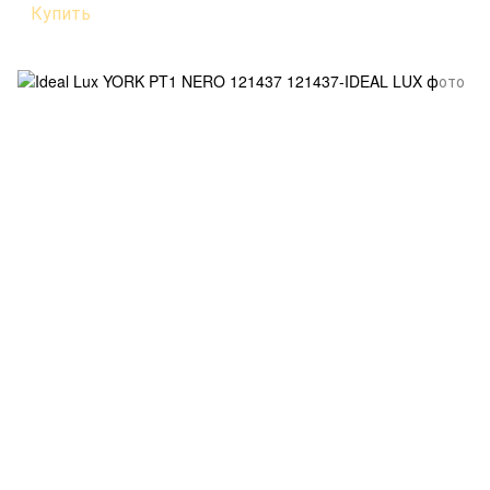
Купить