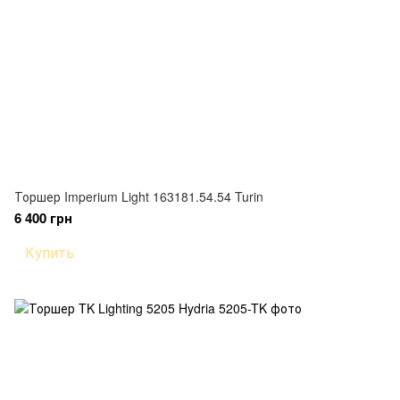
Торшер Imperium Light 163181.54.54 Turin
6 400 грн
Купить