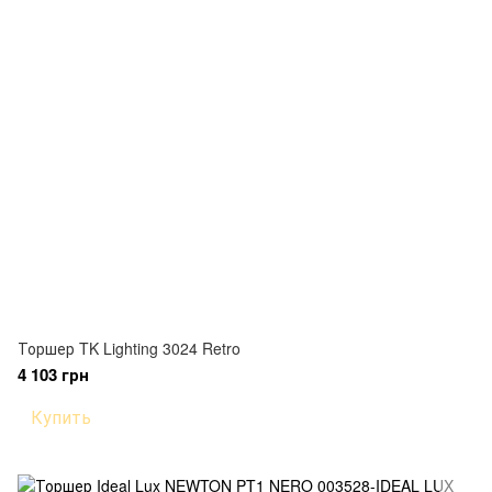
Торшер TK Lighting 3024 Retro
4 103 грн
Купить