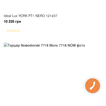
Ideal Lux YORK PT1 NERO 121437
10 235 грн
Купить