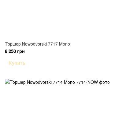
Торшер Nowodvorski 7717 Mono
8 250 грн
Купить