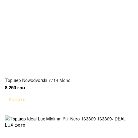
Торшер Nowodvorski 7714 Mono
8 250 грн
Купить