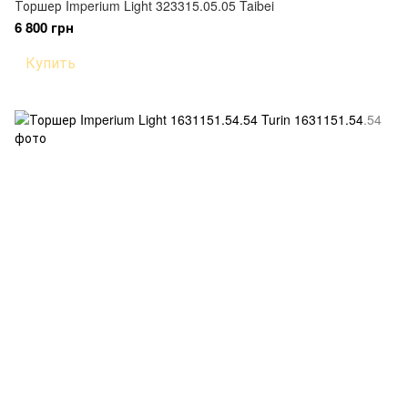
Торшер Imperium Light 323315.05.05 Taibei
6 800 грн
Купить