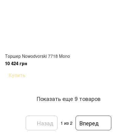
Торшер Nowodvorski 7718 Mono
10 424 грн
Купить
Показать еще 9 товаров
Назад
Вперед
1
из 2