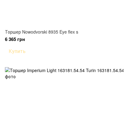
Торшер Nowodvorski 8935 Eye flex s
6 365 грн
Купить