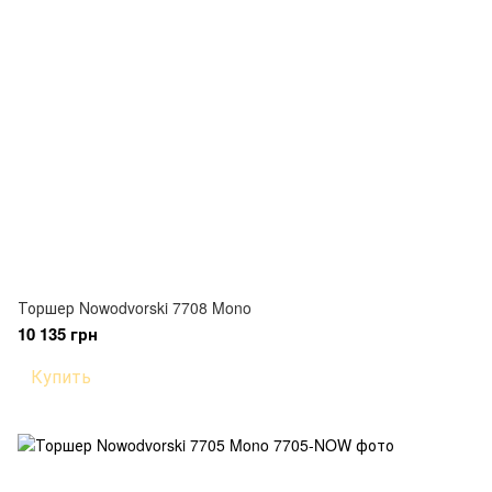
Торшер Nowodvorski 7708 Mono
10 135 грн
Купить