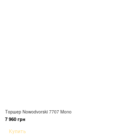
Торшер Nowodvorski 7707 Mono
7 960 грн
Купить