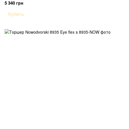
5 340 грн
Купить