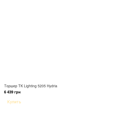
Торшер TK Lighting 5205 Hydria
6 439 грн
Купить