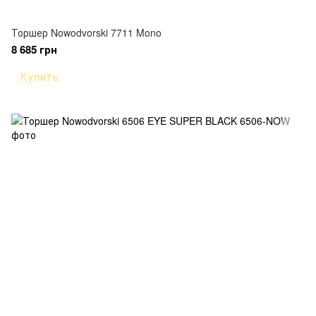
Торшер Nowodvorski 7711 Mono
8 685 грн
Купить