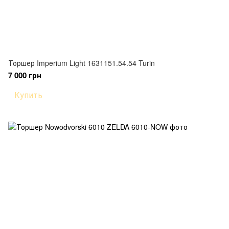
Торшер Imperium Light 1631151.54.54 Turin
7 000 грн
Купить