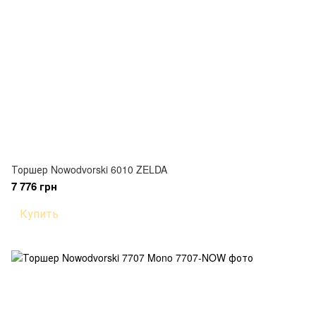
Торшер Nowodvorski 6010 ZELDA
7 776 грн
Купить