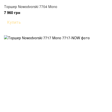
Торшер Nowodvorski 7704 Mono
7 960 грн
Купить