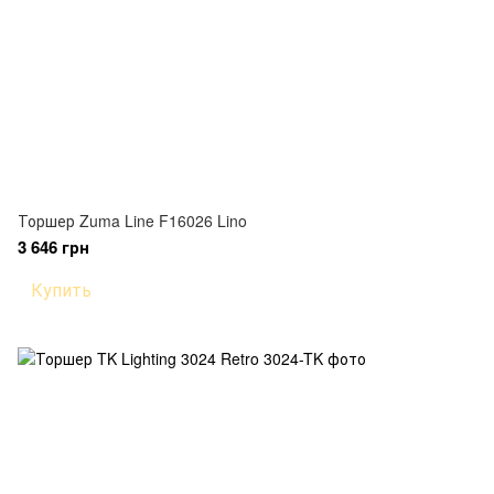
Торшер Zuma Line F16026 Lino
3 646 грн
Купить