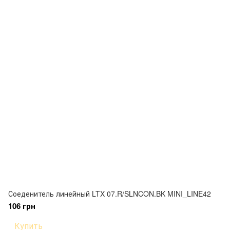
Соеденитель линейный LTX 07.R/SLNCON.BK MINI_LINE42
106 грн
Купить