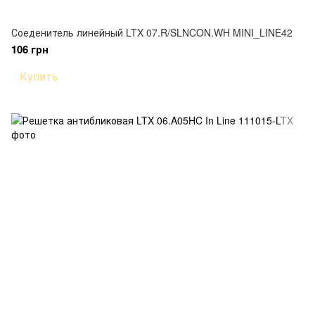
Соеденитель линейный LTX 07.R/SLNCON.WH MINI_LINE42
106 грн
Купить