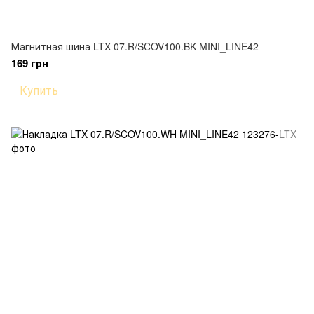
Магнитная шина LTX 07.R/SCOV100.BK MINI_LINE42
169 грн
Купить