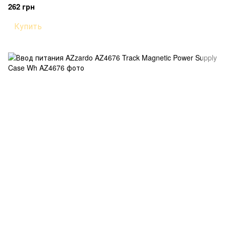
262 грн
Купить