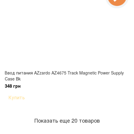
Ввод питания AZzardo AZ4675 Track Magnetic Power Supply
Case Bk
348 грн
Купить
Показать еще 20 товаров