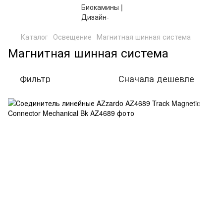
Каталог
Освещение
Магнитная шинная система
Магнитная шинная система
Фильтр
Сначала дешевле