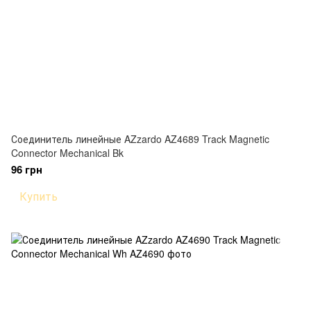
Соединитель линейные AZzardo AZ4689 Track Magnetic
Connector Mechanical Bk
96 грн
Купить