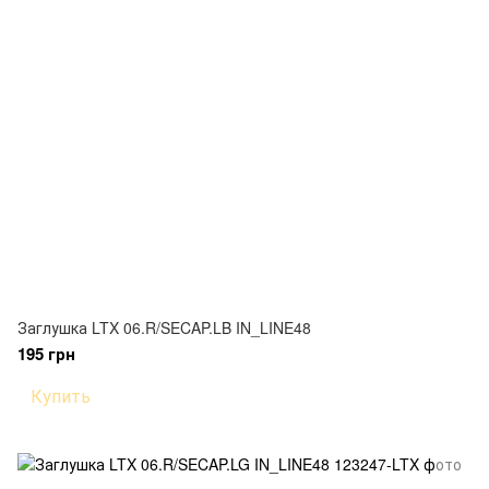
Заглушка LTX 06.R/SECAP.LB IN_LINE48
195 грн
Купить