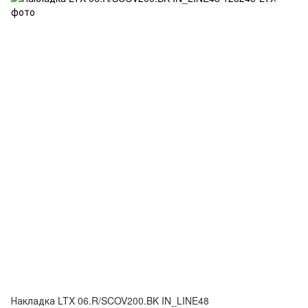
Накладка LTX 06.R/SCOV200.BK IN_LINE48