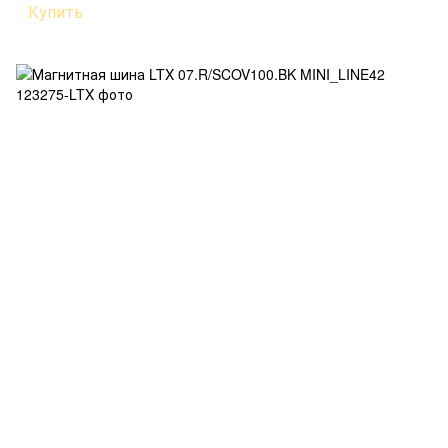
Купить