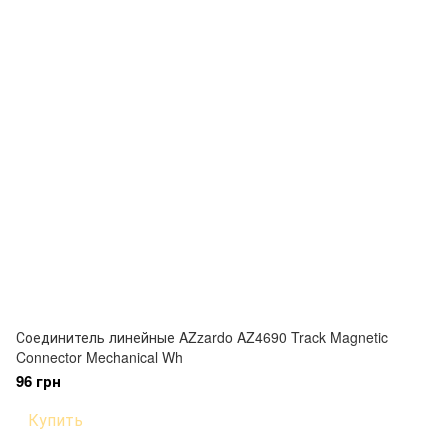
Соединитель линейные AZzardo AZ4690 Track Magnetic
Connector Mechanical Wh
96 грн
Купить