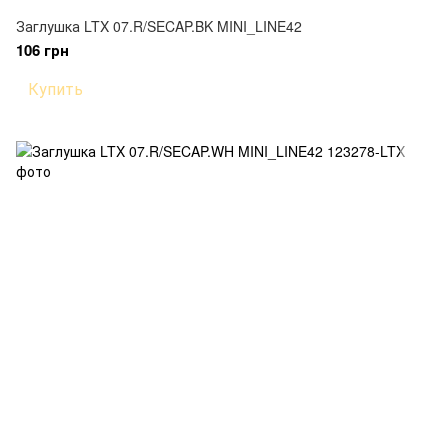
Заглушка LTX 07.R/SECAP.BK MINI_LINE42
106 грн
Купить