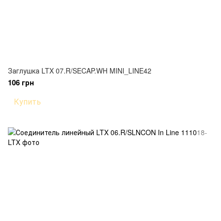
Заглушка LTX 07.R/SECAP.WH MINI_LINE42
106 грн
Купить