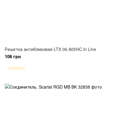
Решетка антибликовая LTX 06.A05HC In Line
106 грн
Купить