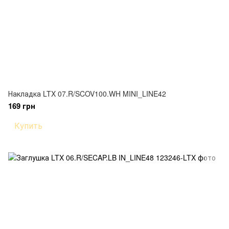
Накладка LTX 07.R/SCOV100.WH MINI_LINE42
169 грн
Купить