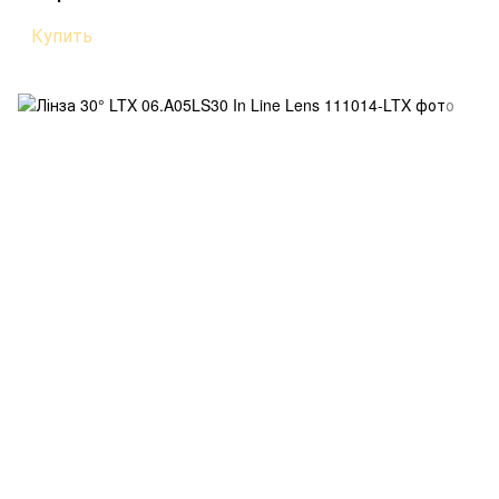
Купить