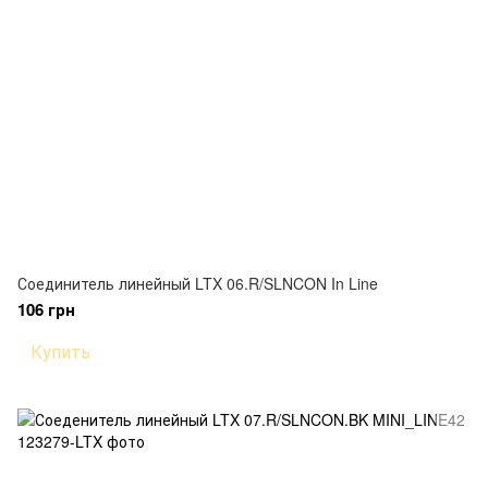
Соединитель линейный LTX 06.R/SLNCON In Line
106 грн
Купить