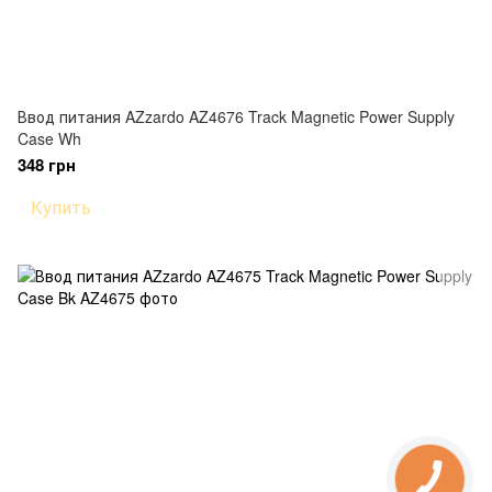
Ввод питания AZzardo AZ4676 Track Magnetic Power Supply
Case Wh
348 грн
Купить