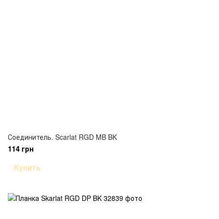
Соединитель. Scarlat RGD MB BK
114 грн
Купить