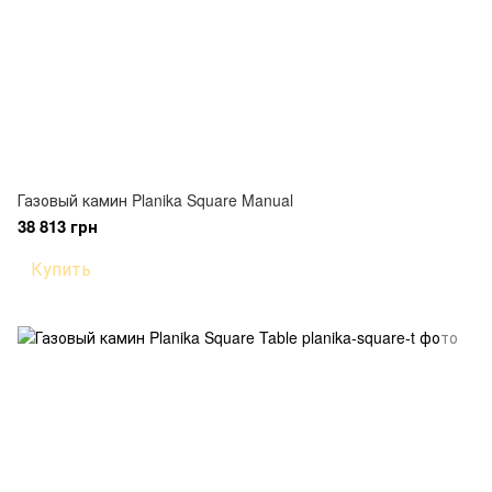
Газовый камин Planika Square Manual
38 813 грн
Купить