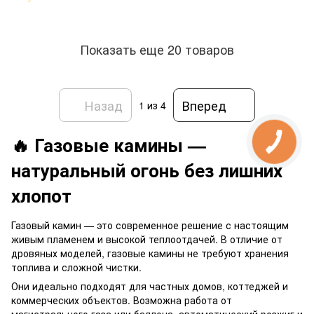
Показать еще 20 товаров
Назад
Вперед
1
из 4
🔥 Газовые камины —
КНОПКА
ЗВ'ЯЗКУ
натуральный огонь без лишних
хлопот
Газовый камин — это современное решение с настоящим
живым пламенем и высокой теплоотдачей. В отличие от
дровяных моделей, газовые камины не требуют хранения
топлива и сложной чистки.
Они идеально подходят для частных домов, коттеджей и
коммерческих объектов. Возможна работа от