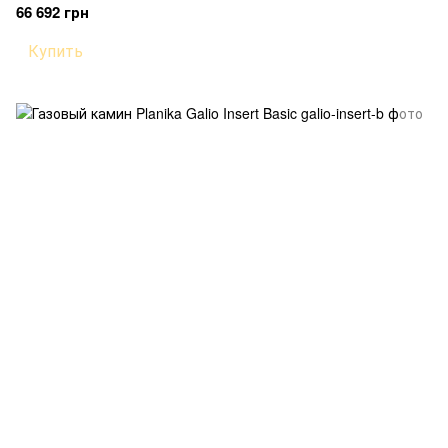
66 692 грн
Купить