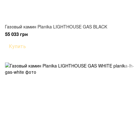
Газовый камин Planika LIGHTHOUSE GAS BLACK
55 033 грн
Купить