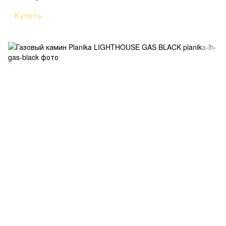
Купить