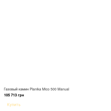
Газовый камин Planika Mico 500 Manual
105 713 грн
Купить