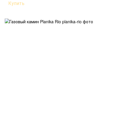
Купить