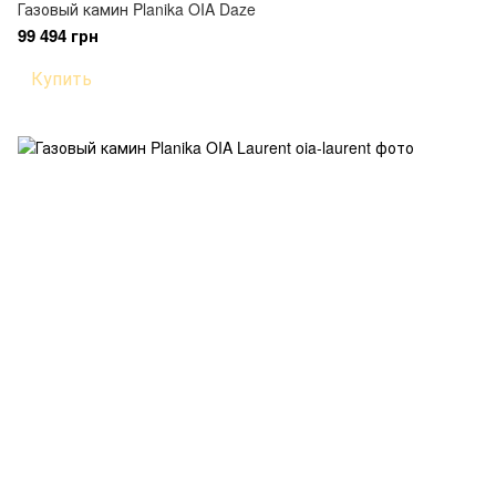
Газовый камин Planika OIA Daze
99 494 грн
Купить