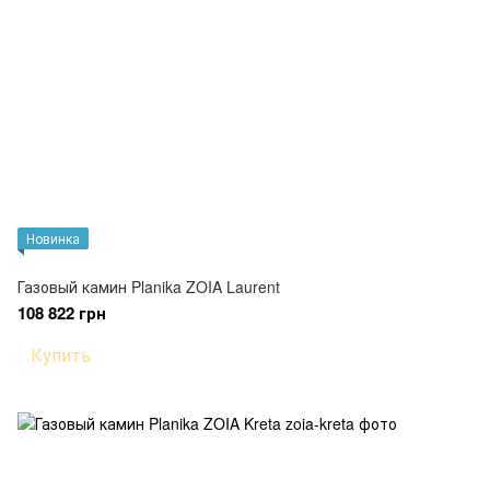
Новинка
Газовый камин Planika ZOIA Laurent
108 822 грн
Купить