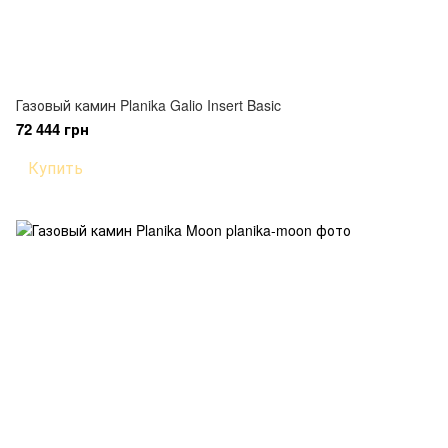
Газовый камин Planika Galio Insert Basic
72 444 грн
Купить