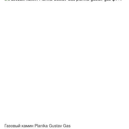
Газовый камин Planika Gustav Gas