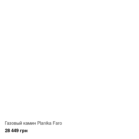
Газовый камин Planika Faro
28 449 грн