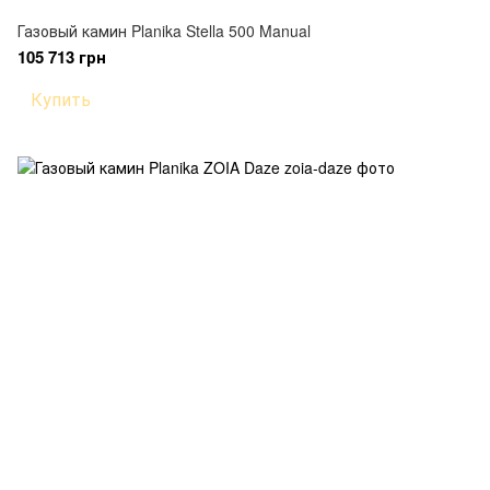
Газовый камин Planika Stella 500 Manual
105 713 грн
Купить