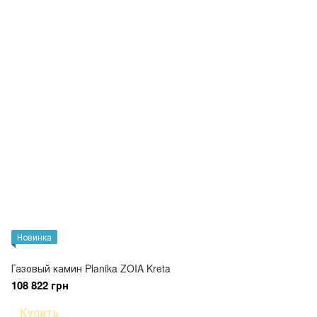
Новинка
Газовый камин Planika ZOIA Kreta
108 822 грн
Купить