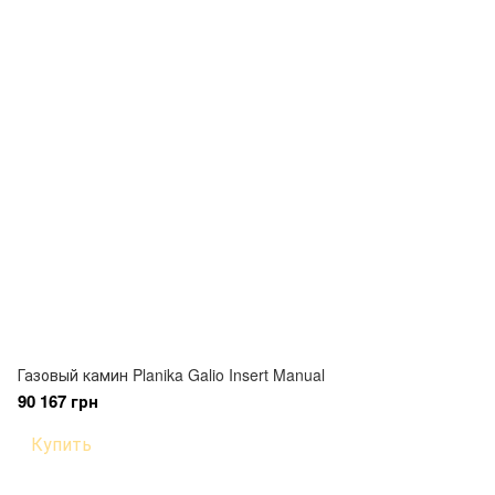
Газовый камин Planika Galio Insert Manual
90 167 грн
Купить