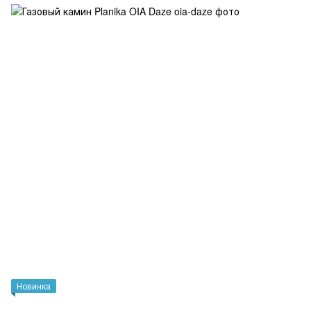
Новинка