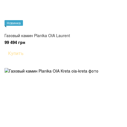
Новинка
Газовый камин Planika OIA Laurent
99 494 грн
Купить