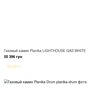
Газовый камин Planika LIGHTHOUSE GAS WHITE
55 396 грн
Купить