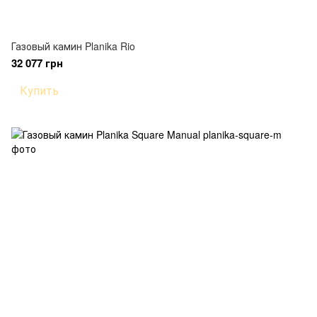
Газовый камин Planika Rio
32 077 грн
Купить