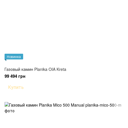
Новинка
Газовый камин Planika OIA Kreta
99 494 грн
Купить