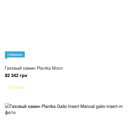
Новинка
Газовый камин Planika Moon
82 342 грн
Купить