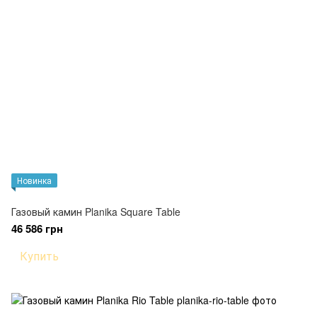
Новинка
Газовый камин Planika Square Table
46 586 грн
Купить