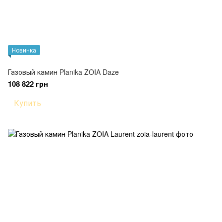
Новинка
Газовый камин Planika ZOIA Daze
108 822 грн
Купить