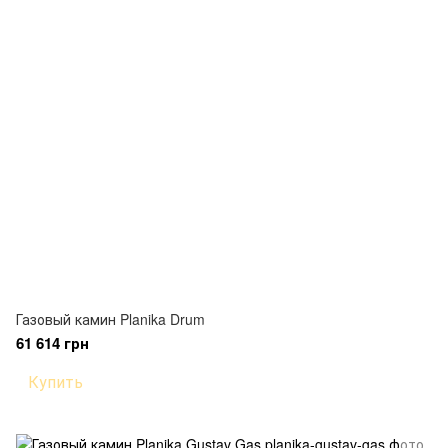
Газовый камин Planika Drum
61 614 грн
Купить