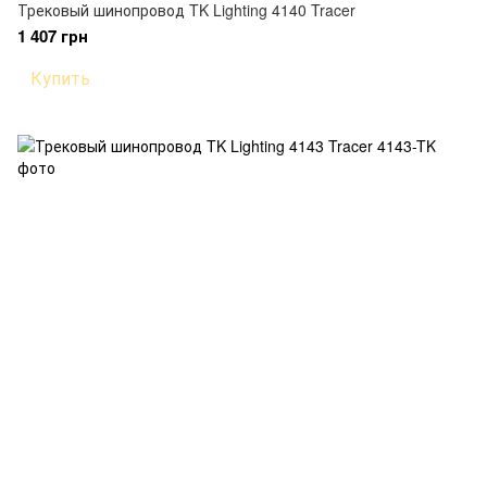
Трековый шинопровод TK Lighting 4140 Tracer
1 407 грн
Купить