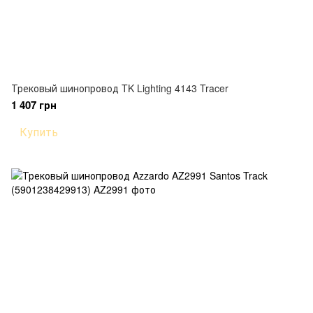
Трековый шинопровод TK Lighting 4143 Tracer
1 407 грн
Купить