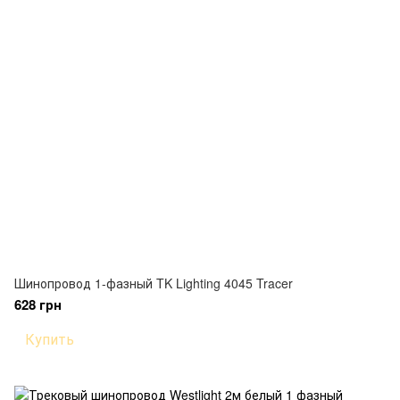
Шинопровод 1-фазный TK Lighting 4045 Tracer
628 грн
Купить