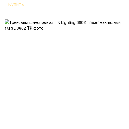
Купить