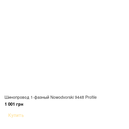
Шинопровод 1-фазный Nowodvorski 9448 Profile
1 001 грн
Купить