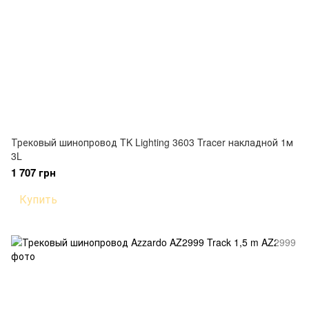
Трековый шинопровод TK Lighting 3603 Tracer накладной 1м
3L
1 707 грн
Купить