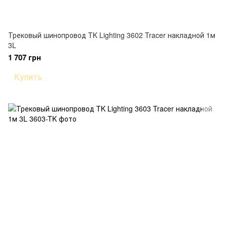
Трековый шинопровод TK Lighting 3602 Tracer накладной 1м
3L
1 707 грн
Купить