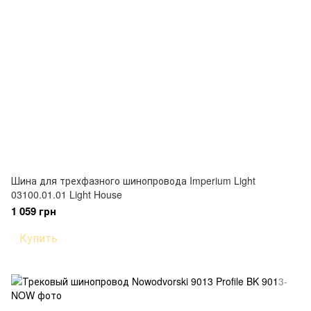
Шина для трехфазного шинопровода Imperium Light
03100.01.01 Light House
1 059 грн
Купить