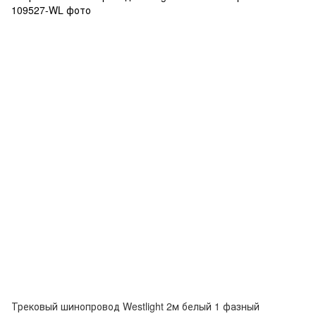
Трековый шинопровод Westlight 2м белый 1 фазный