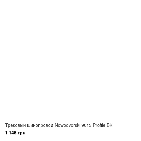
Трековый шинопровод Nowodvorski 9013 Profile BK
1 146 грн