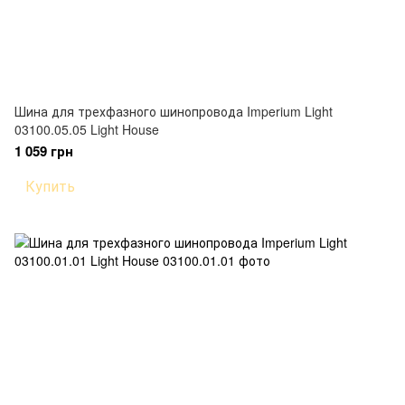
Шина для трехфазного шинопровода Imperium Light
03100.05.05 Light House
1 059 грн
Купить