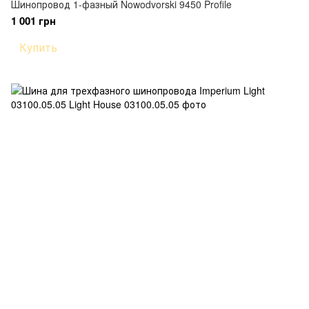
Шинопровод 1-фазный Nowodvorski 9450 Profile
1 001 грн
Купить