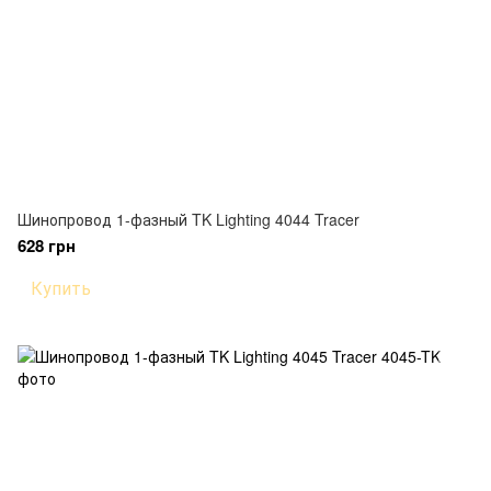
Шинопровод 1-фазный TK Lighting 4044 Tracer
628 грн
Купить