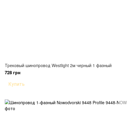
Трековый шинопровод Westlight 2м черный 1 фазный
728 грн
Купить