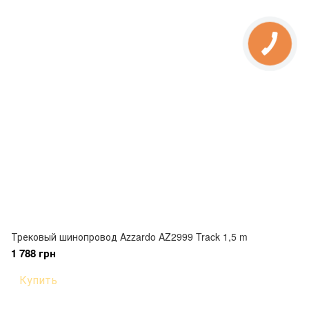
Трековый шинопровод Azzardo AZ2999 Track 1,5 m
1 788 грн
Купить