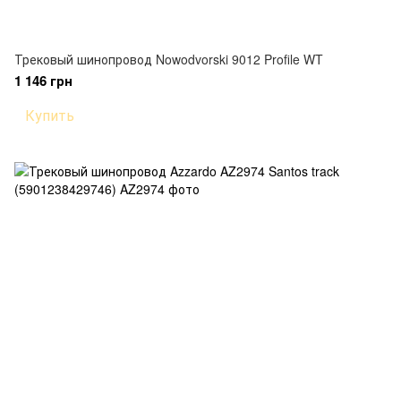
Трековый шинопровод Nowodvorski 9012 Profile WT
1 146 грн
Купить