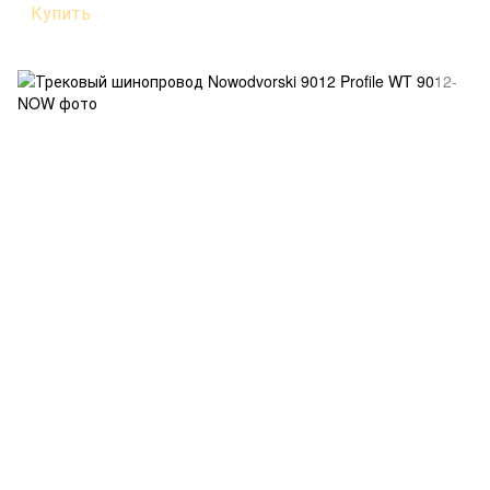
Купить