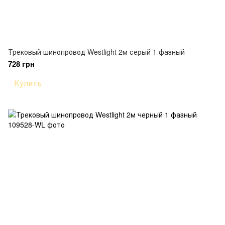
Трековый шинопровод Westlight 2м серый 1 фазный
728 грн
Купить