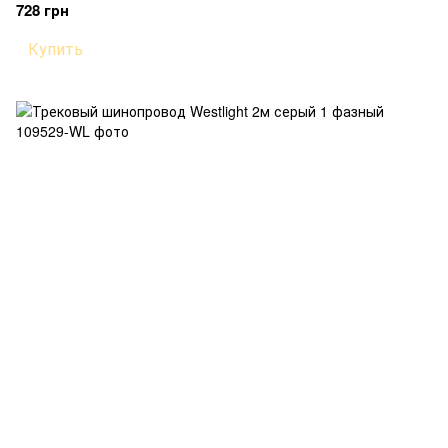
728 грн
Купить