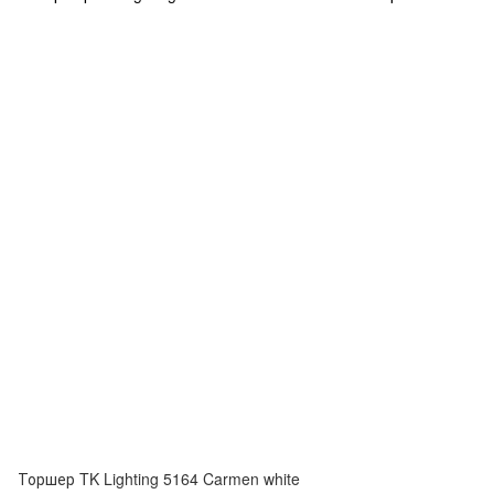
Торшер TK Lighting 5164 Carmen white