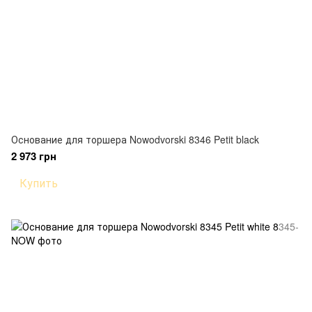
Основание для торшера Nowodvorski 8346 Petit black
2 973 грн
Купить