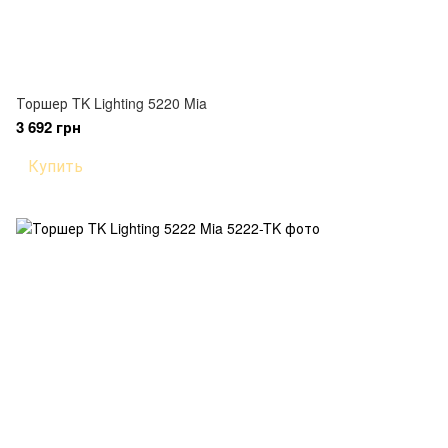
Торшер TK Lighting 5220 Mia
3 692 грн
Купить