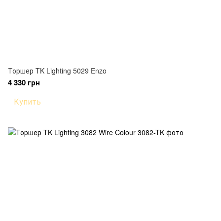
Торшер TK Lighting 5029 Enzo
4 330 грн
Купить