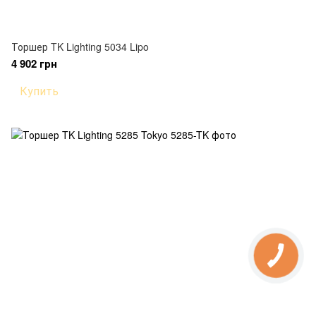
Торшер TK Lighting 5034 Lipo
4 902 грн
Купить