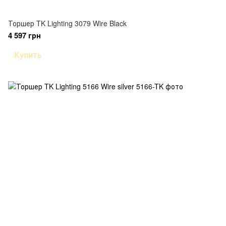
Торшер TK Lighting 3079 Wire Black
4 597 грн
Купить