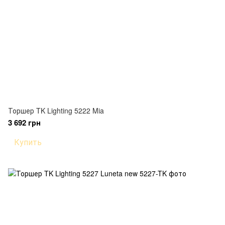
Торшер TK Lighting 5222 Mia
3 692 грн
Купить