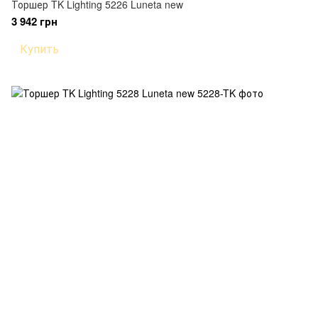
Торшер TK Lighting 5226 Luneta new
3 942 грн
Купить