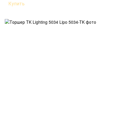
Купить