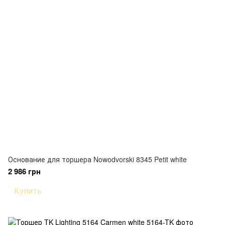
Основание для торшера Nowodvorski 8345 Petit white
2 986 грн
Купить