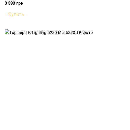
3 393 грн
Купить