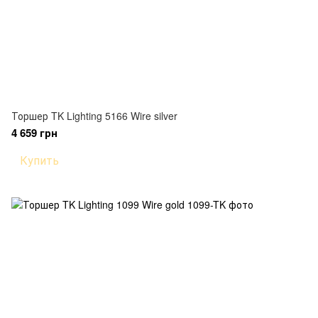
Торшер TK Lighting 5166 Wire silver
4 659 грн
Купить