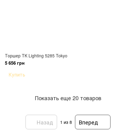
Торшер TK Lighting 5285 Tokyo
5 656 грн
Купить
Показать еще 20 товаров
Назад
Вперед
1
из 8