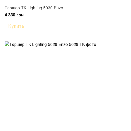
Торшер TK Lighting 5030 Enzo
4 330 грн
Купить