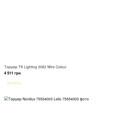
Торшер TK Lighting 3082 Wire Colour
4 511 грн
Купить