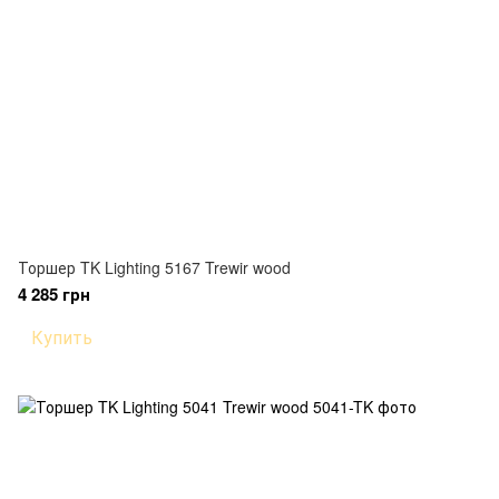
Торшер TK Lighting 5167 Trewir wood
4 285 грн
Купить