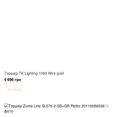
Торшер TK Lighting 1099 Wire gold
4 696 грн
Купить