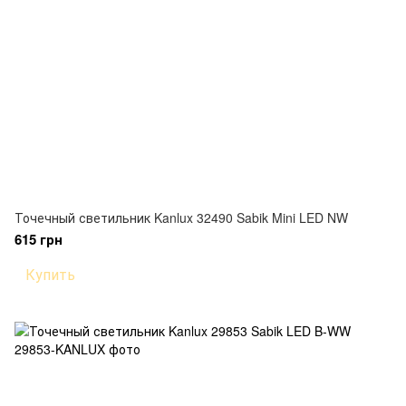
Точечный светильник Kanlux 32490 Sabik Mini LED NW
615 грн
Купить