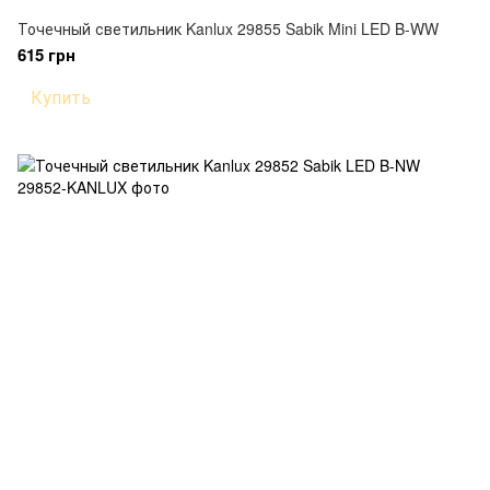
Точечный светильник Kanlux 29855 Sabik Mini LED B-WW
615 грн
Купить