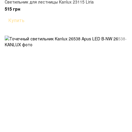
Светильник для лестницы Kanlux 23115 Liria
515 грн
Купить