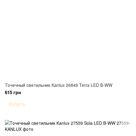
Точечный светильник Kanlux 26849 Terra LED B-WW
615 грн
Купить