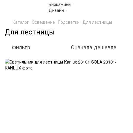
Каталог
Освещение
Подсветки
Для лестницы
Для лестницы
Фильтр
Сначала дешевле