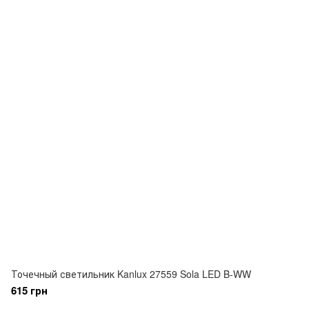
Точечный светильник Kanlux 27559 Sola LED B-WW
615 грн