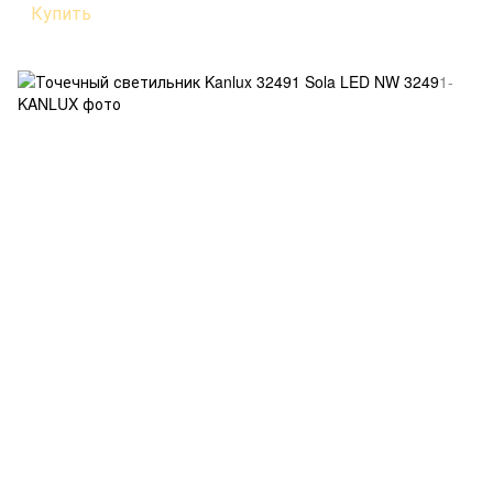
Купить