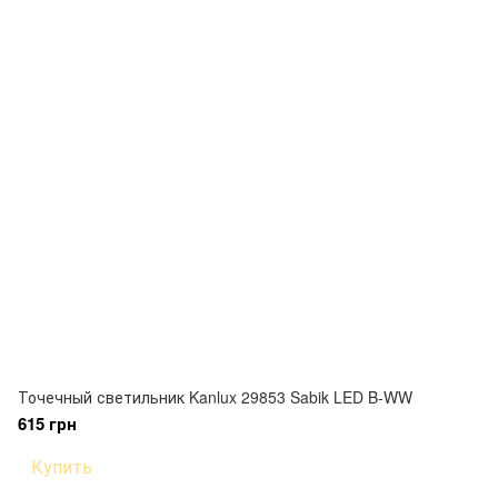
Точечный светильник Kanlux 29853 Sabik LED B-WW
615 грн
Купить