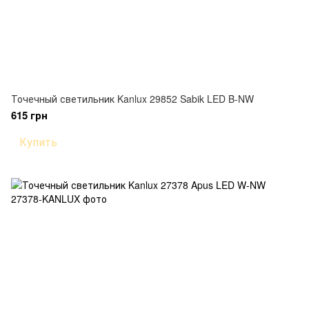
Точечный светильник Kanlux 29852 Sabik LED B-NW
615 грн
Купить