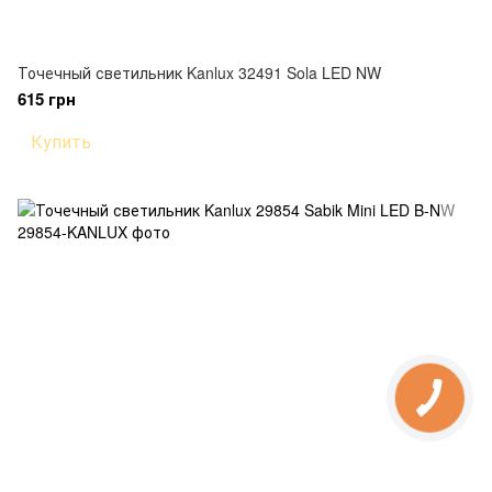
Точечный светильник Kanlux 32491 Sola LED NW
615 грн
Купить