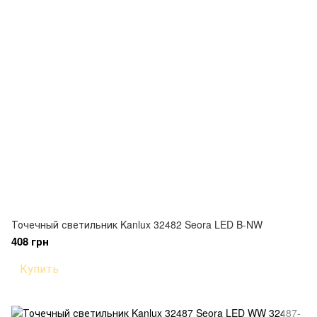
Точечный светильник Kanlux 32482 Seora LED B-NW
408 грн
Купить