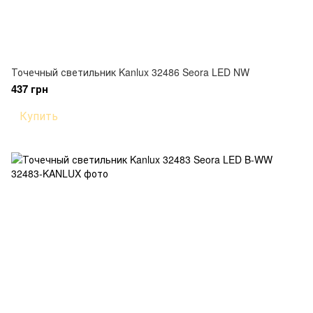
Точечный светильник Kanlux 32486 Seora LED NW
437 грн
Купить