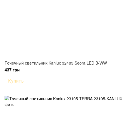
Точечный светильник Kanlux 32483 Seora LED B-WW
437 грн
Купить