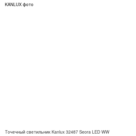
Точечный светильник Kanlux 32487 Seora LED WW