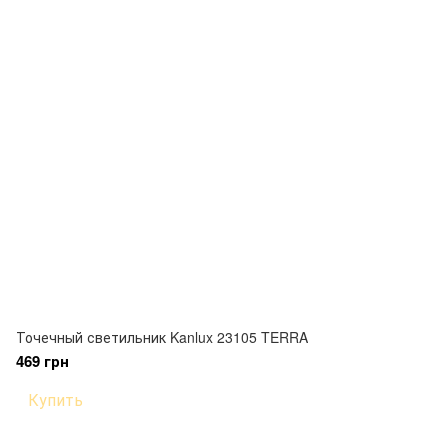
Точечный светильник Kanlux 23105 TERRA
469 грн
Купить