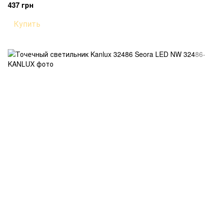
437 грн
Купить