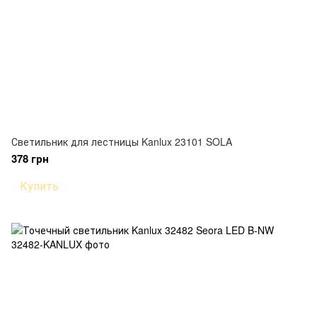
Светильник для лестницы Kanlux 23101 SOLA
378 грн
Купить