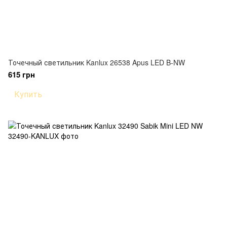
Точечный светильник Kanlux 26538 Apus LED B-NW
615 грн
Купить