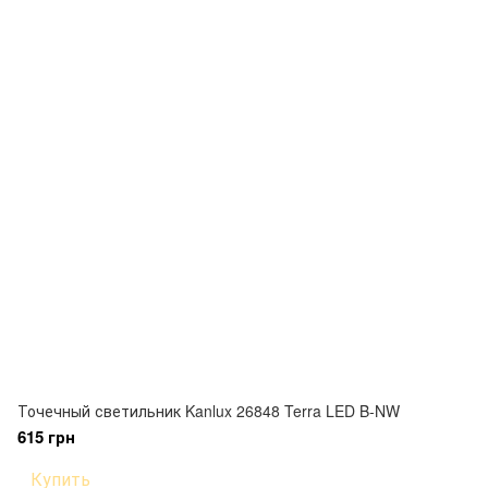
Точечный светильник Kanlux 26848 Terra LED B-NW
615 грн
Купить