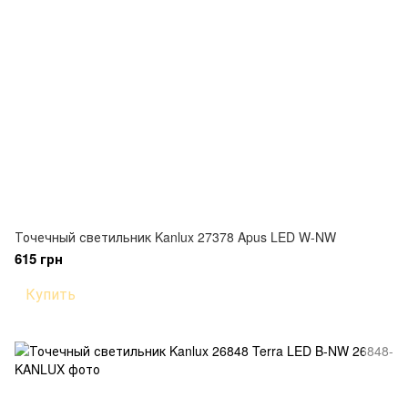
Точечный светильник Kanlux 27378 Apus LED W-NW
615 грн
Купить