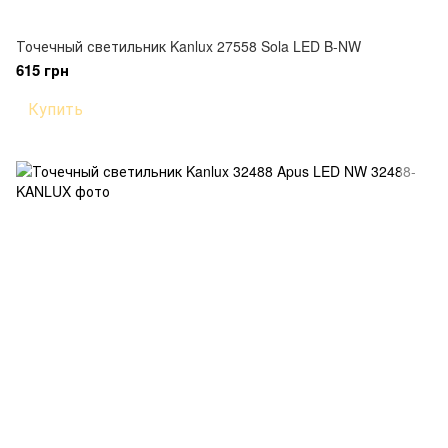
Точечный светильник Kanlux 27558 Sola LED B-NW
615 грн
Купить