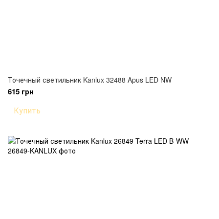
Точечный светильник Kanlux 32488 Apus LED NW
615 грн
Купить