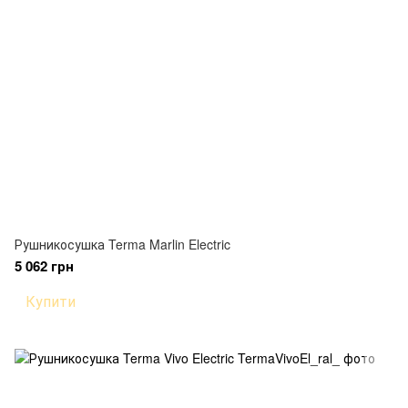
Рушникосушка Terma Marlin Electric
5 062 грн
Купити