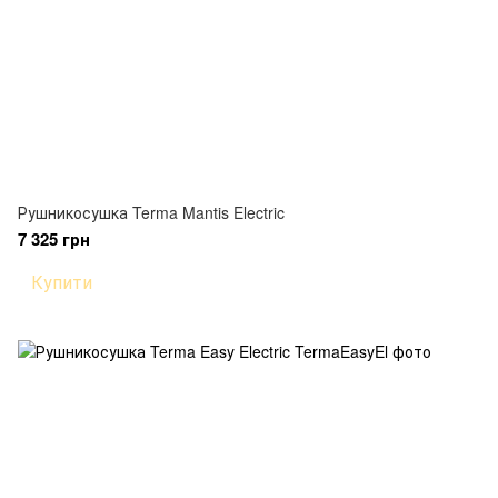
Рушникосушка Terma Mantis Electric
7 325 грн
Купити