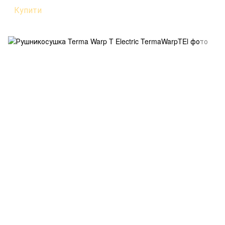
Купити