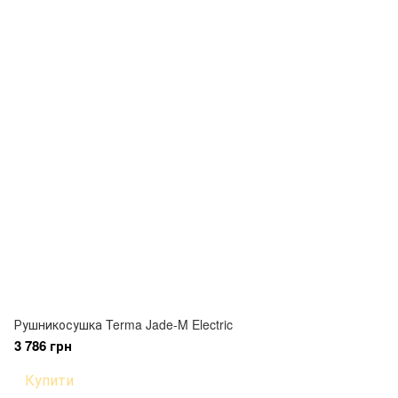
Рушникосушка Terma Jade-M Electric
3 786 грн
Купити