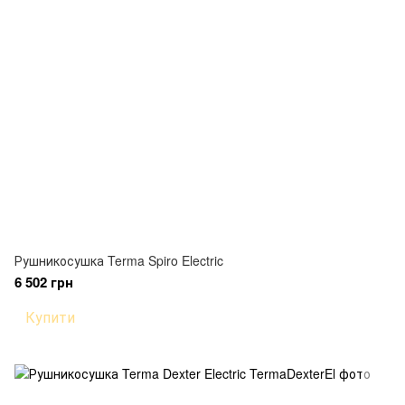
Рушникосушка Terma Spiro Electric
6 502 грн
Купити