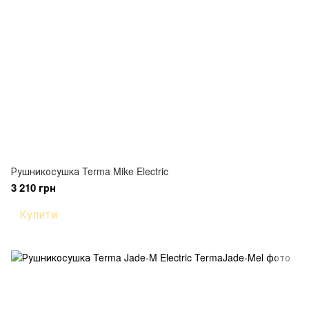
Рушникосушка Terma Mike Electric
3 210 грн
Купити