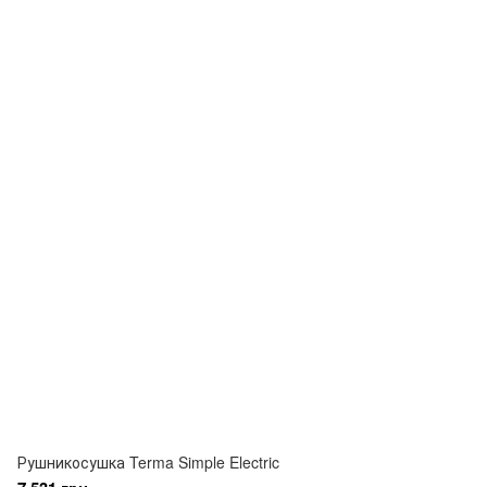
Рушникосушка Terma Simple Electric