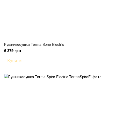
Рушникосушка Terma Bone Electric
6 379 грн
Купити