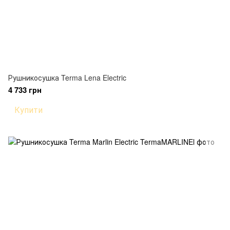
Рушникосушка Terma Lena Electric
4 733 грн
Купити