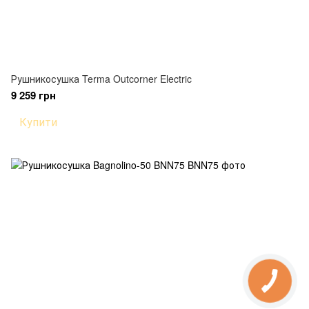
Рушникосушка Terma Outcorner Electric
9 259 грн
Купити