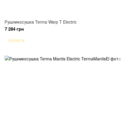
Рушникосушка Terma Warp T Electric
7 284 грн
Купити