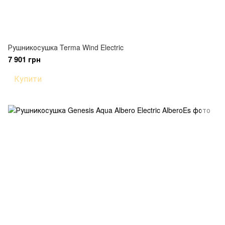
Рушникосушка Terma Wind Electric
7 901 грн
Купити