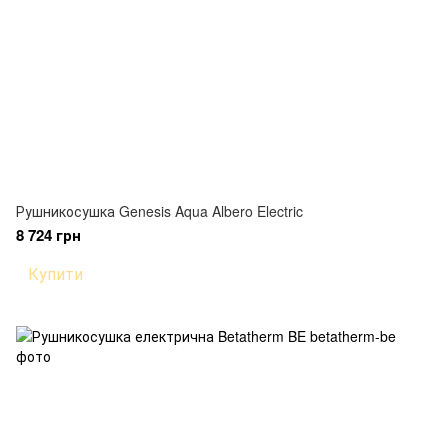
Рушникосушка Genesis Aqua Albero Electric
8 724 грн
Купити