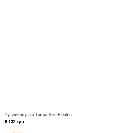
Рушникосушка Terma Vivo Electric
6 132 грн
Купити