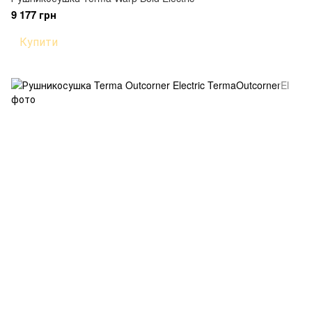
9 177 грн
Купити