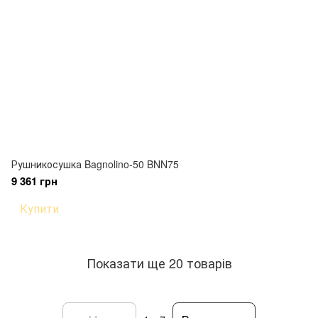
Рушникосушка Bagnolino-50 BNN75
9 361 грн
Купити
Показати ще 20 товарів