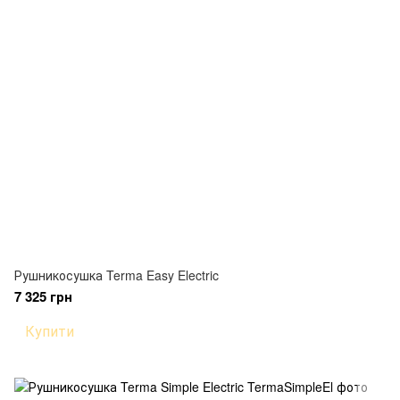
Рушникосушка Terma Easy Electric
7 325 грн
Купити