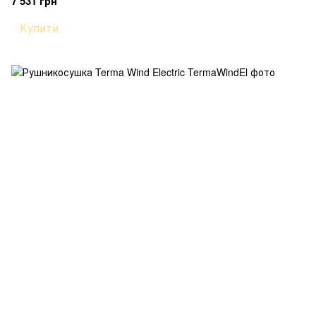
7 531 грн
Купити