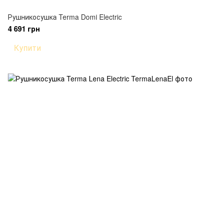
Рушникосушка Terma Domi Electric
4 691 грн
Купити