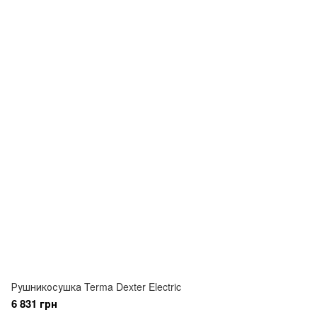
Рушникосушка Terma Dexter Electric
6 831 грн