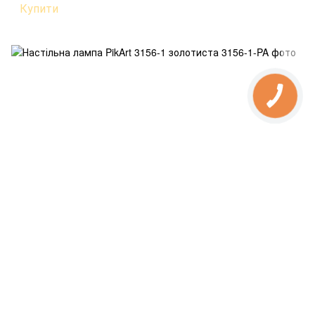
Купити