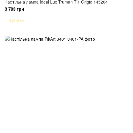
Настільна лампа Ideal Lux Truman Tl1 Grigio 145204
3 783 грн
Купити