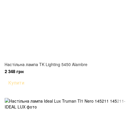
Настільна лампа TK Lighting 5450 Alambre
2 348 грн
Купити