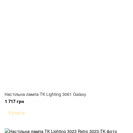
Настільна лампа TK Lighting 3061 Galaxy
1 717 грн
Купити