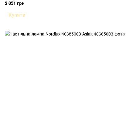
2 051 грн
Купити