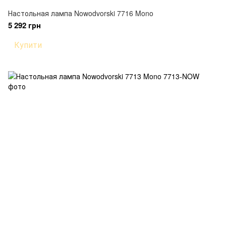
Настольная лампа Nowodvorski 7716 Mono
5 292 грн
Купити