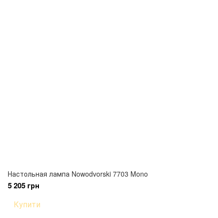
Настольная лампа Nowodvorski 7703 Mono
5 205 грн
Купити