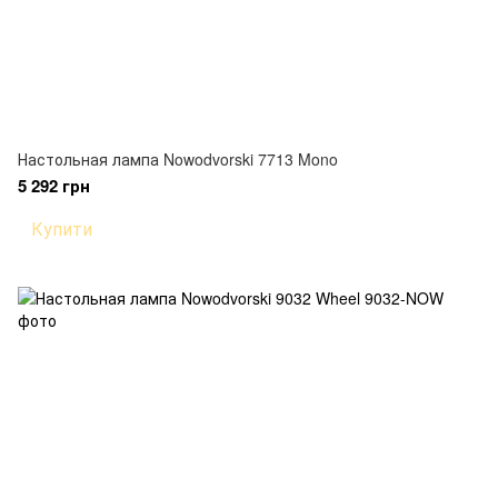
Настольная лампа Nowodvorski 7713 Mono
5 292 грн
Купити