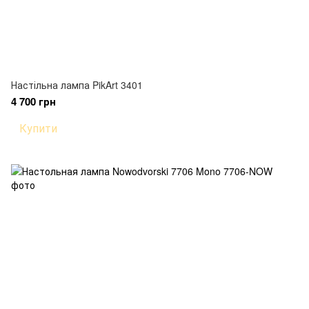
Настільна лампа PikArt 3401
4 700 грн
Купити