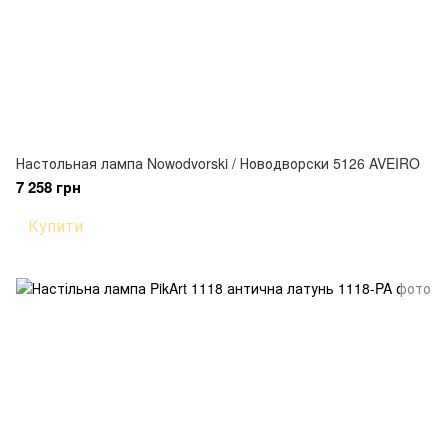
Настольная лампа Nowodvorski / Новодворски 5126 AVEIRO
7 258 грн
Купити