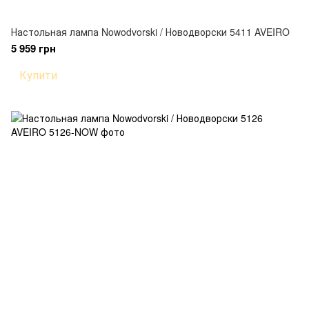
Настольная лампа Nowodvorski / Новодворски 5411 AVEIRO
5 959 грн
Купити