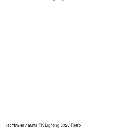
Настільна лампа TK Lighting 3023 Retro