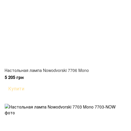
Настольная лампа Nowodvorski 7706 Mono
5 205 грн
Купити