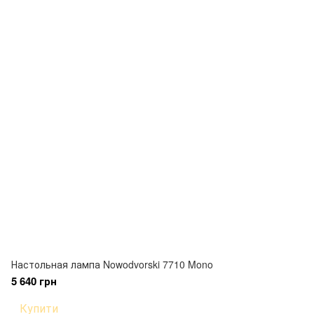
Настольная лампа Nowodvorski 7710 Mono
5 640 грн
Купити