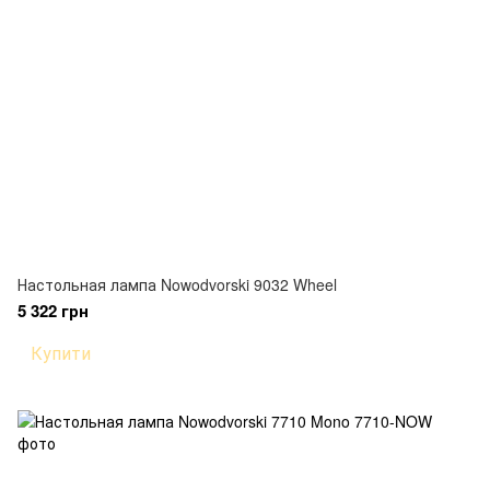
Настольная лампа Nowodvorski 9032 Wheel
5 322 грн
Купити