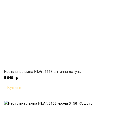
Настільна лампа PikArt 1118 антична латунь
9 545 грн
Купити