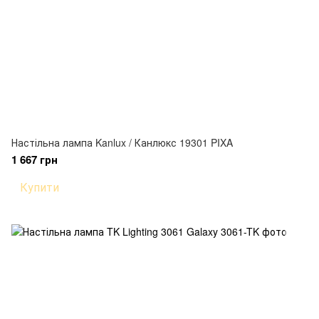
Настільна лампа Kanlux / Канлюкс 19301 PIXA
1 667 грн
Купити