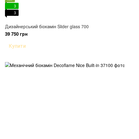
3
3
Дизайнерський біокамін Slider glass 700
39 750 грн
Купити