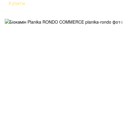
Купити