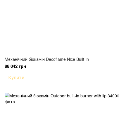
Механічний біокамін Decoflame Nice Built-in
88 042 грн
Купити