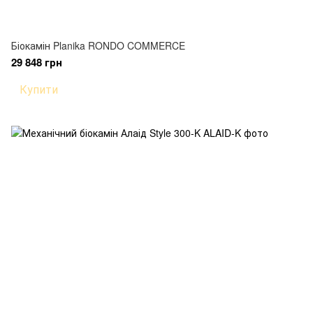
Біокамін Planika RONDO COMMERCE
29 848 грн
Купити