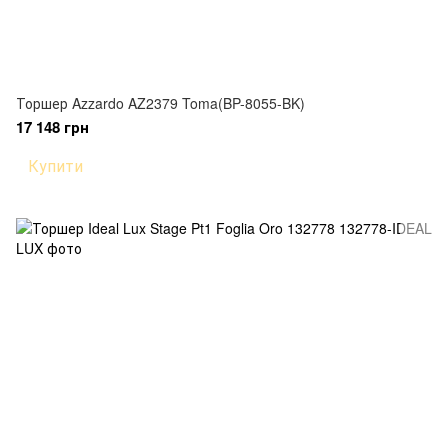
Торшер Azzardo AZ2379 Toma(BP-8055-BK)
17 148 грн
Купити