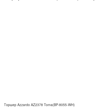
Торшер Azzardo AZ2378 Toma(BP-8055-WH)