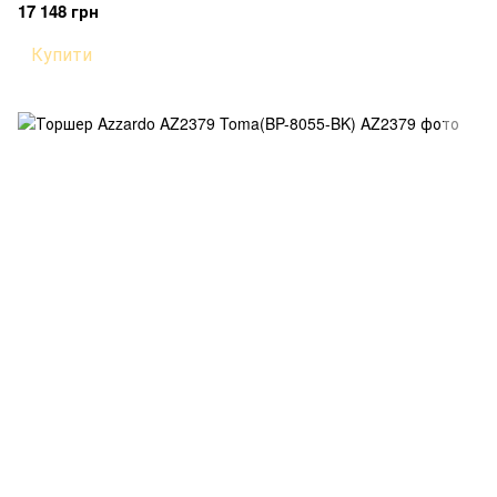
17 148 грн
Купити