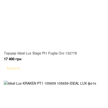
Торшер Ideal Lux Stage Pt1 Foglia Oro 132778
17 400 грн
Купити