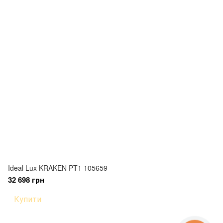
Ideal Lux KRAKEN PT1 105659
32 698 грн
Купити