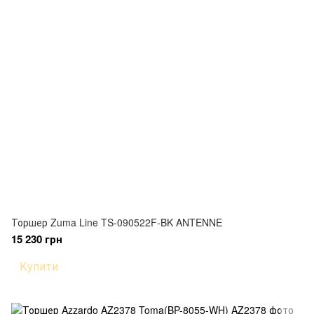
Торшер Zuma Line TS-090522F-BK ANTENNE
15 230 грн
Купити