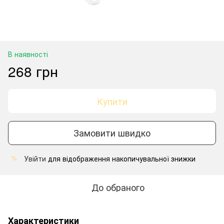
В наявності
268 грн
Купити
Замовити швидко
Увійти
для відображення накопичувальної знижки
%
До обраного
Характеристики