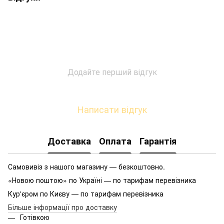
Додайте перший відгук
Написати відгук
Доставка
Оплата
Гарантія
Самовивіз з нашого магазину — безкоштовно.
«Новою поштою» по Україні — по тарифам перевізника
Кур'єром по Києву — по тарифам перевізника
Більше інформації про доставку
Готівкою