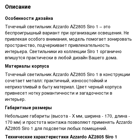
Описание
Особенности дизайна
Точечный светильник Azzardo AZ2805 Siro 1 – это
беспроигрышный вариант при организации освещения. Не
привлекая особого внимания, модель помогает зонировать
пространство, подчеркивает привлекательность
интерьера. Светильники из коллекции Siro 1 органично
впишутся практически в любой дизайн Вашего дома.
Материалы корпуса
Точечный светильник Azzardo AZ2805 Siro 1 в конструкции
сочетает металл: практичный, износостойкий и
неприхотливый в быту материал. Цвет черный корпуса
привнесет нотку романтичности и загадочности в
интерьер.
Габаритные размеры
Небольшие габариты (высота - X мм, ширина - 170, длина -
170 мм) и простота монтажа позволяют применять Azzardo
AZ2805 Siro 1 для подсветки любых помещений.
Технические характеристики Azzardo AZ2805 Siro 1