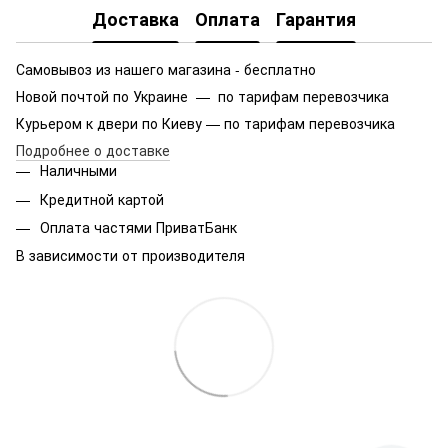
Доставка
Оплата
Гарантия
Самовывоз из нашего магазина - бесплатно
Новой почтой по Украине — по тарифам перевозчика
Курьером к двери по Киеву — по тарифам перевозчика
Подробнее о доставке
Наличными
Кредитной картой
Оплата частями ПриватБанк
В зависимости от производителя