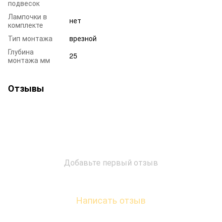
подвесок
Лампочки в
нет
комплекте
Тип монтажа
врезной
Глубина
25
монтажа мм
Отзывы
Добавьте первый отзыв
Написать отзыв