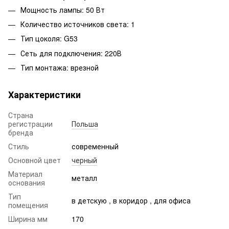
Мощность лампы: 50 Вт
Количество источников света: 1
Тип цоколя: G53
Сеть для подключения: 220В
Тип монтажа: врезной
Характеристики
Страна
регистрации
Польша
бренда
Стиль
современный
Основной цвет
черный
Материал
металл
основания
Тип
в детскую , в коридор , для офиса
помещения
Ширина мм
170