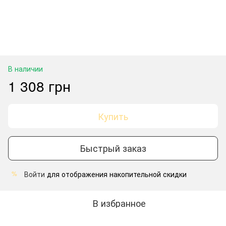
В наличии
1 308 грн
Купить
Быстрый заказ
Войти
для отображения накопительной скидки
%
В избранное