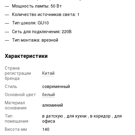
Мощность лампы: 50 Вт
Количество источников света: 1
Тип цоколя: GU10
Сеть для подключения: 220В
Тип монтажа: врезной
Характеристики
Страна
регистрации
Китай
бренда
Стиль
современный
Основной цвет
белый
Материал
алюминий
основания
Тип
в детскую , для кухни , в коридор , для
помещения
офиса
Висота мм
140