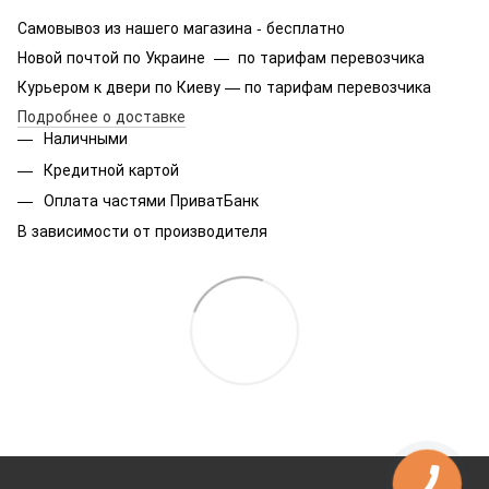
Самовывоз из нашего магазина - бесплатно
Новой почтой по Украине — по тарифам перевозчика
Курьером к двери по Киеву — по тарифам перевозчика
Подробнее о доставке
Наличными
Кредитной картой
Оплата частями ПриватБанк
В зависимости от производителя