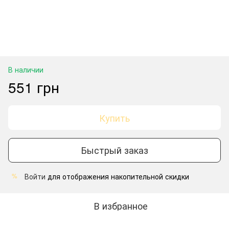
В наличии
551 грн
Купить
Быстрый заказ
Войти
для отображения накопительной скидки
%
В избранное