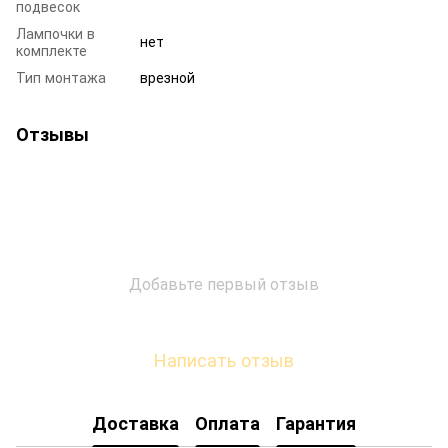
подвесок
Лампочки в
нет
комплекте
Тип монтажа
врезной
Отзывы
Добавьте первый отзыв
Написать отзыв
Доставка
Оплата
Гарантия