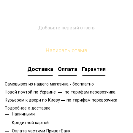
Добавьте первый отзыв
Написать отзыв
Доставка
Оплата
Гарантия
Самовывоз из нашего магазина - бесплатно
Новой почтой по Украине — по тарифам перевозчика
Курьером к двери по Киеву — по тарифам перевозчика
Подробнее о доставке
Наличными
Кредитной картой
Оплата частями ПриватБанк