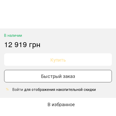
В наличии
12 919 грн
Купить
Быстрый заказ
Войти
для отображения накопительной скидки
%
В избранное