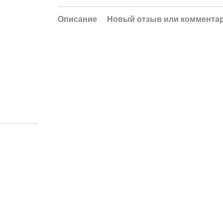
Описание
Новый отзыв или коммента