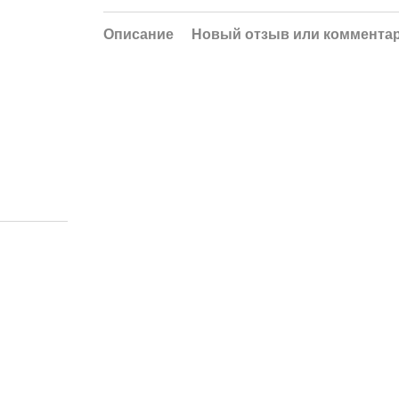
Описание
Новый отзыв или коммента