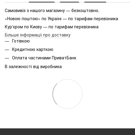
Самовивіз з нашого магазину — безкоштовно.
«Новою поштою» по Україні — по тарифам перевізника
Кур'єром по Києву — по тарифам перевізника
Більше інформації про доставку
Готівкою
Кредитною карткою
Оплата частинами ПриватБанк
В залежності від виробника