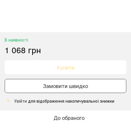
В наявності
1 068 грн
Купити
Замовити швидко
Увійти
для відображення накопичувальної знижки
%
До обраного