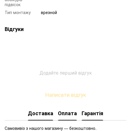
підвісок
Тип монтажу
врезной
Відгуки
Додайте перший відгук
Написати відгук
Доставка
Оплата
Гарантія
Самовивіз з нашого магазину — безкоштовно.