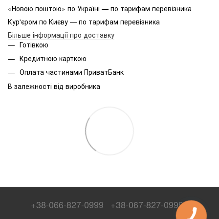
«Новою поштою» по Україні — по тарифам перевізника
Кур'єром по Києву — по тарифам перевізника
Більше інформації про доставку
Готівкою
Кредитною карткою
Оплата частинами ПриватБанк
В залежності від виробника
+38-066-827-0999
+38-067-827-0999