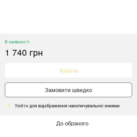
В наявності
1 740 грн
Купити
Замовити швидко
Увійти
для відображення накопичувальної знижки
%
До обраного