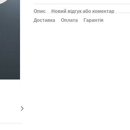
Опис
Новий відгук або коментар
Доставка
Оплата
Гарантія