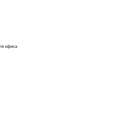
для офиса