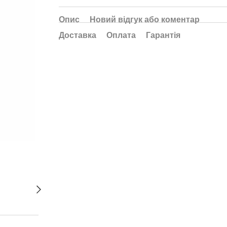
Опис
Новий відгук або коментар
Доставка
Оплата
Гарантія